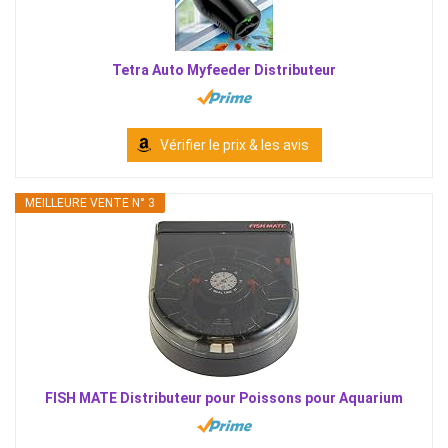
Tetra Auto Myfeeder Distributeur
Vérifier le prix & les avis
MEILLEURE VENTE N° 3
FISH MATE Distributeur pour Poissons pour Aquarium