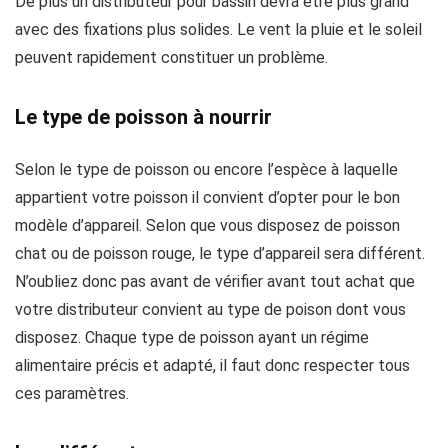
De plus un distributeur pour bassin devra être plus grand
avec des fixations plus solides. Le vent la pluie et le soleil
peuvent rapidement constituer un problème.
Le type de poisson à nourrir
Selon le type de poisson ou encore l’espèce à laquelle
appartient votre poisson il convient d’opter pour le bon
modèle d’appareil. Selon que vous disposez de poisson
chat ou de poisson rouge, le type d’appareil sera différent.
N’oubliez donc pas avant de vérifier avant tout achat que
votre distributeur convient au type de poison dont vous
disposez. Chaque type de poisson ayant un régime
alimentaire précis et adapté, il faut donc respecter tous
ces paramètres.