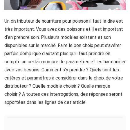
Un distributeur de nourriture pour poisson il faut le dire est
très important. Vous avez des poissons et il est important
d’en prendre soin. Plusieurs modèles existent et son
disponibles sur le marché. Faire le bon choix peut s’avérer
parfois compliqué d’autant plus qu’il faut prendre en
compte un certain nombre de paramètres et les harmoniser
avec vos besoins. Comment s’y prendre ? Quels sont les
critères et paramètres à considérer dans le choix de votre
distributeur ? Quelle modèle choisir ? Quelle marque
choisir ? A toutes ces interrogations, des réponses seront
apportées dans les lignes de cet article.