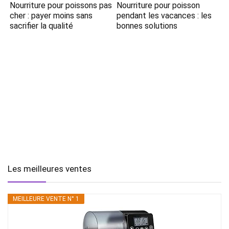
Nourriture pour poissons pas
Nourriture pour poisson
cher : payer moins sans
pendant les vacances : les
sacrifier la qualité
bonnes solutions
Les meilleures ventes
MEILLEURE VENTE N° 1