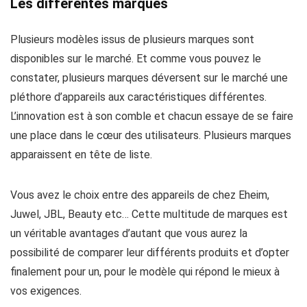
Les différentes marques
Plusieurs modèles issus de plusieurs marques sont
disponibles sur le marché. Et comme vous pouvez le
constater, plusieurs marques déversent sur le marché une
pléthore d’appareils aux caractéristiques différentes.
L’innovation est à son comble et chacun essaye de se faire
une place dans le cœur des utilisateurs. Plusieurs marques
apparaissent en tête de liste.
Vous avez le choix entre des appareils de chez Eheim,
Juwel, JBL, Beauty etc… Cette multitude de marques est
un véritable avantages d’autant que vous aurez la
possibilité de comparer leur différents produits et d’opter
finalement pour un, pour le modèle qui répond le mieux à
vos exigences.