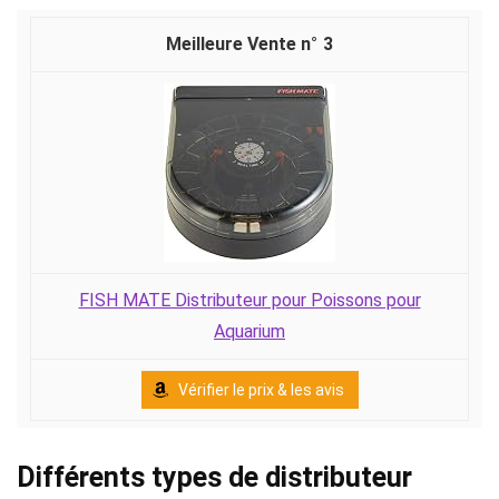
3
FISH MATE Distributeur pour Poissons pour
Aquarium
Vérifier le prix & les avis
Différents types de distributeur