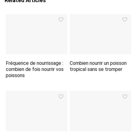
Related Articles
Fréquence de nourrissage :
Combien nourrir un poisson
combien de fois nourrir vos
tropical sans se tromper
poissons