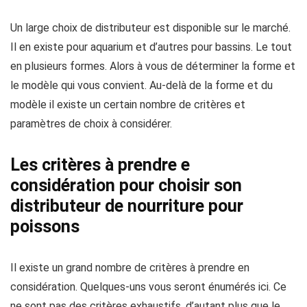
Un large choix de distributeur est disponible sur le marché.
Il en existe pour aquarium et d’autres pour bassins. Le tout
en plusieurs formes. Alors à vous de déterminer la forme et
le modèle qui vous convient. Au-delà de la forme et du
modèle il existe un certain nombre de critères et
paramètres de choix à considérer.
Les critères à prendre e
considération pour choisir son
distributeur de nourriture pour
poissons
Il existe un grand nombre de critères à prendre en
considération. Quelques-uns vous seront énumérés ici. Ce
ne sont pas des critères exhaustifs, d’autant plus que le