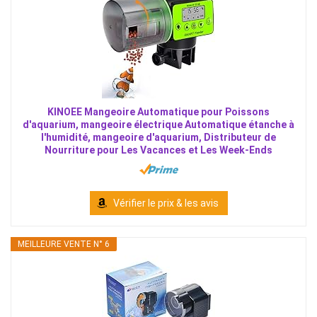
KINOEE Mangeoire Automatique pour Poissons
d'aquarium, mangeoire électrique Automatique étanche à
l'humidité, mangeoire d'aquarium, Distributeur de
Nourriture pour Les Vacances et Les Week-Ends
Vérifier le prix & les avis
MEILLEURE VENTE N° 6