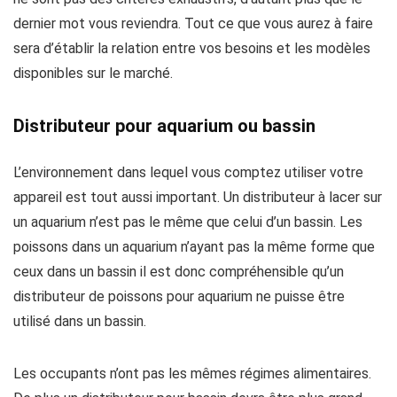
dernier mot vous reviendra. Tout ce que vous aurez à faire
sera d’établir la relation entre vos besoins et les modèles
disponibles sur le marché.
Distributeur pour aquarium ou bassin
L’environnement dans lequel vous comptez utiliser votre
appareil est tout aussi important. Un distributeur à lacer sur
un aquarium n’est pas le même que celui d’un bassin. Les
poissons dans un aquarium n’ayant pas la même forme que
ceux dans un bassin il est donc compréhensible qu’un
distributeur de poissons pour aquarium ne puisse être
utilisé dans un bassin.
Les occupants n’ont pas les mêmes régimes alimentaires.