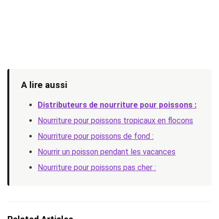
A lire aussi
Distributeurs de nourriture pour poissons :
Nourriture pour poissons tropicaux en flocons
Nourriture pour poissons de fond :
Nourrir un poisson pendant les vacances
Nourriture pour poissons pas cher :